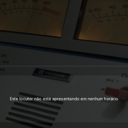
Este locutor não está apresentando em nenhum horário