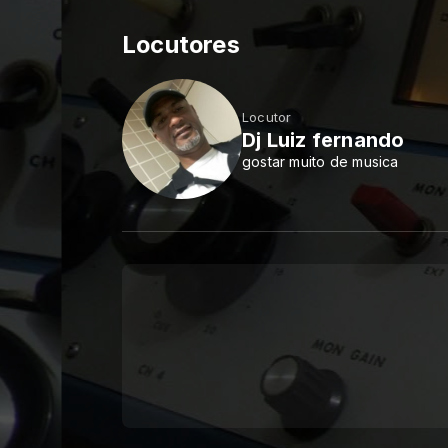
Locutores
Locutor
Dj Luiz fernando
gostar muito de musica