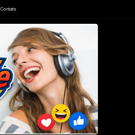
Contato