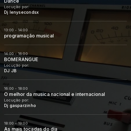
Dance
Locução por:
Dj lenysecondsx
13:00 - 14:00
programação musical
14:00 - 16:00
BOMERANGUE
Locução por:
DJ JB
16:00 - 18:00
O melhor da musica nacional e internacional
Locução por:
Dj gasparzinho
18:00 - 19:00
As mais tocadas do dia