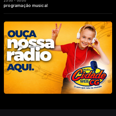
23:00 - 00:00
programação musical