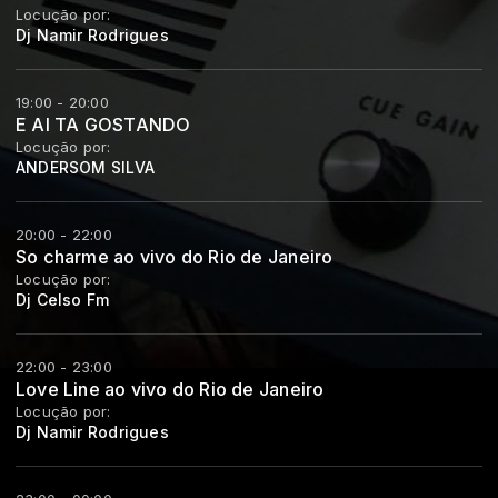
Locução por:
Dj Namir Rodrigues
19:00 - 20:00
E AI TA GOSTANDO
Locução por:
ANDERSOM SILVA
20:00 - 22:00
So charme ao vivo do Rio de Janeiro
Locução por:
Dj Celso Fm
22:00 - 23:00
Love Line ao vivo do Rio de Janeiro
Locução por:
Dj Namir Rodrigues